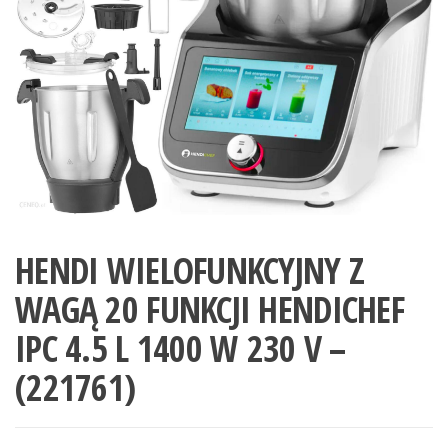
HENDI WIELOFUNKCYJNY Z
WAGĄ 20 FUNKCJI HENDICHEF
IPC 4.5 L 1400 W 230 V –
(221761)