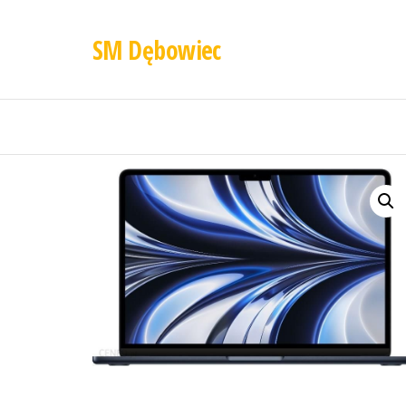
SM Dębowiec