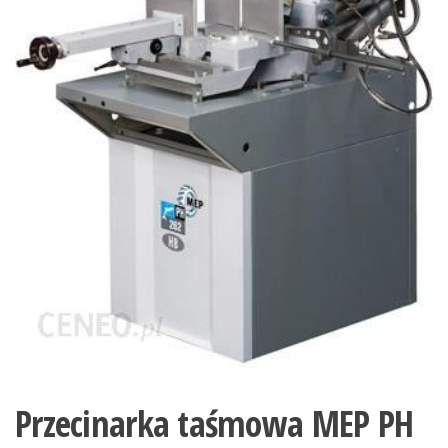
Przecinarka taśmowa MEP PH