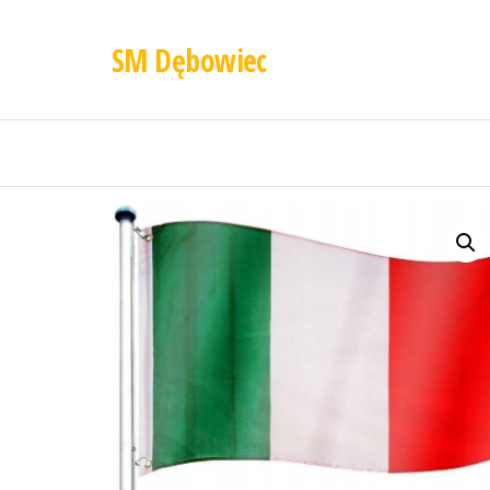
SM Dębowiec