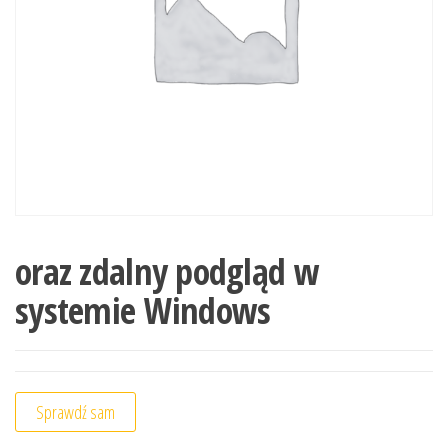
oraz zdalny podgląd w
systemie Windows
Sprawdź sam