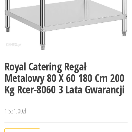
Royal Catering Regał
Metalowy 80 X 60 180 Cm 200
Kg Rcer-8060 3 Lata Gwarancji
1 531,00
zł