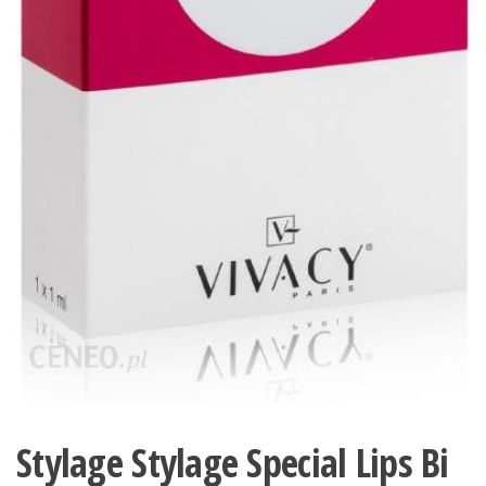
Stylage Stylage Special Lips Bi