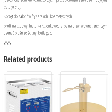
estetycznej.
Sprzęt do salonów fryzjerskich i kosmetycznych
profil najazdowy, lusterka łazienkowe, farba na drzwi wewnętrzne, czym
usunąć pleśń ze ściany, butla gazu
yyyyy
Related products