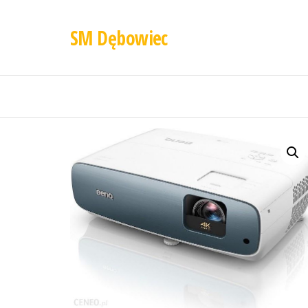
SM Dębowiec