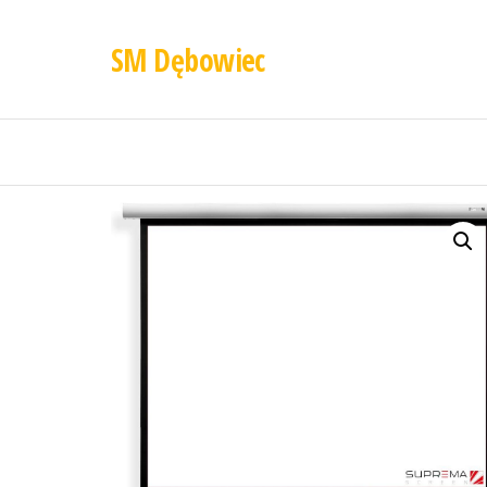
SM Dębowiec