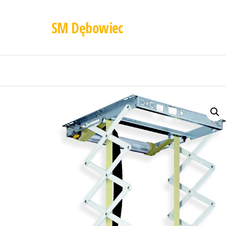
SM Dębowiec