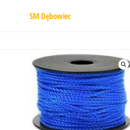
SM Dębowiec