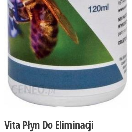
Vita Płyn Do Eliminacji