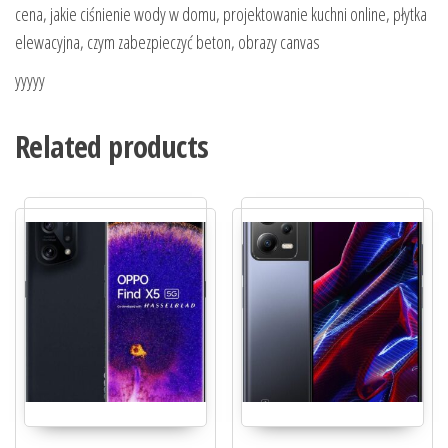
cena, jakie ciśnienie wody w domu, projektowanie kuchni online, płytka
elewacyjna, czym zabezpieczyć beton, obrazy canvas
yyyyy
Related products