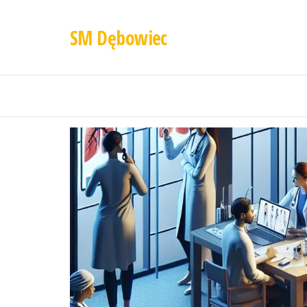
SM Dębowiec