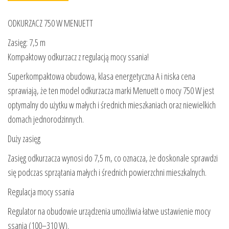
ODKURZACZ 750 W MENUETT
Zasięg: 7,5 m
Kompaktowy odkurzacz z regulacją mocy ssania!
Superkompaktowa obudowa, klasa energetyczna A i niska cena
sprawiają, że ten model odkurzacza marki Menuett o mocy 750 W jest
optymalny do użytku w małych i średnich mieszkaniach oraz niewielkich
domach jednorodzinnych.
Duży zasięg
Zasięg odkurzacza wynosi do 7,5 m, co oznacza, że doskonale sprawdzi
się podczas sprzątania małych i średnich powierzchni mieszkalnych.
Regulacja mocy ssania
Regulator na obudowie urządzenia umożliwia łatwe ustawienie mocy
ssania (100–310 W).