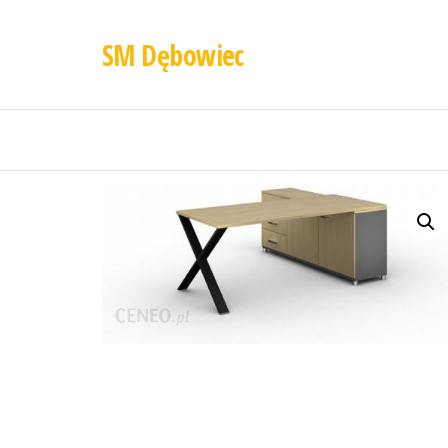
SM Dębowiec