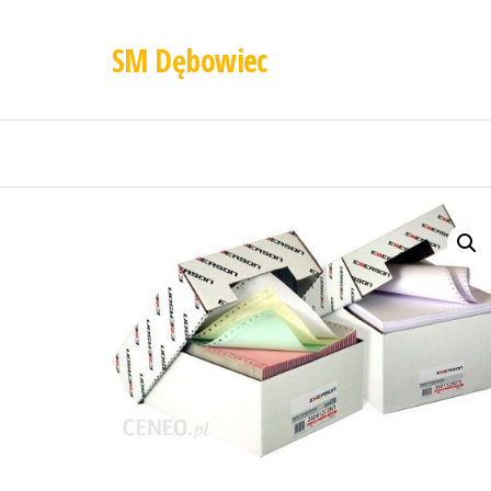
SM Dębowiec