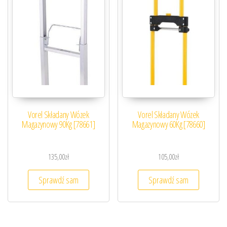
Vorel Składany Wózek
Vorel Składany Wózek
Magazynowy 90Kg [78661]
Magazynowy 60Kg [78660]
135,00
zł
105,00
zł
Sprawdź sam
Sprawdź sam