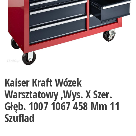
Kaiser Kraft Wózek
Warsztatowy ,Wys. X Szer.
Głęb. 1007 1067 458 Mm 11
Szuflad