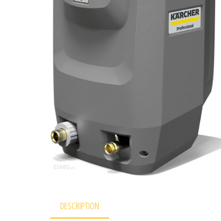
DESCRIPTION