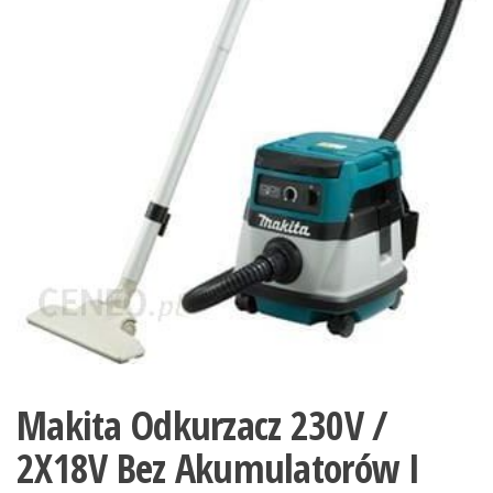
Makita Odkurzacz 230V /
2X18V Bez Akumulatorów I