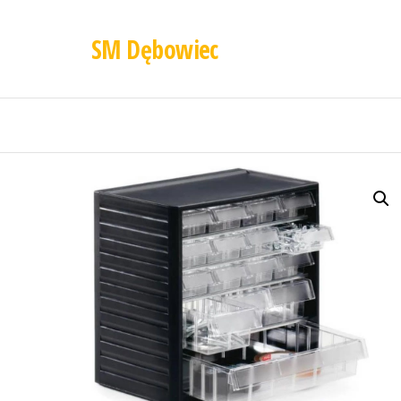
SM Dębowiec