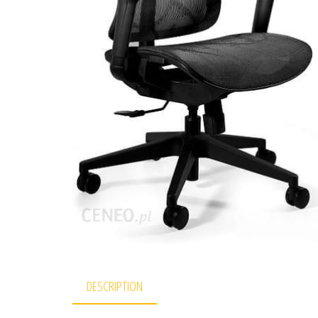
DESCRIPTION