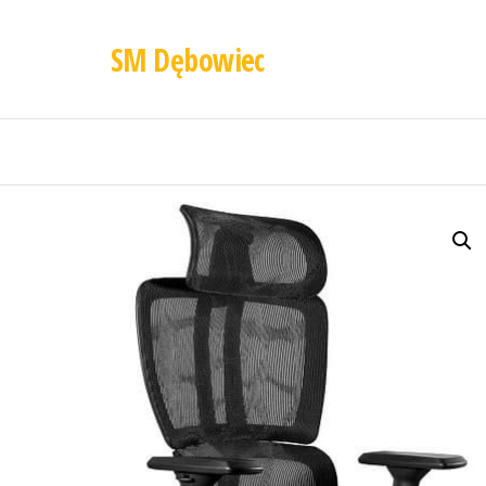
SM Dębowiec