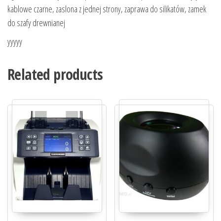
kablowe czarne, zaslona z jednej strony, zaprawa do silikatów, zamek
do szafy drewnianej
yyyyy
Related products