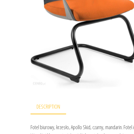
DESCRIPTION
Fotel biurowy, krzesło, Apollo Skid, czarny, mandarin. Fote