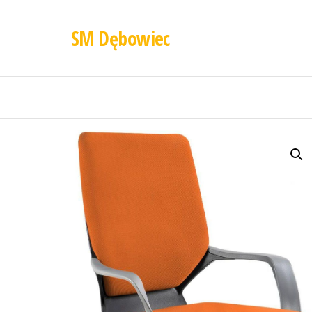
SM Dębowiec