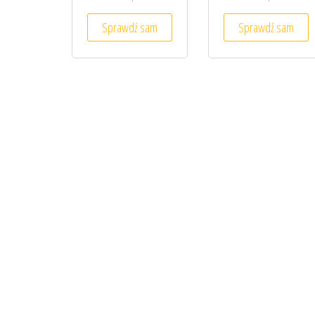
Sprawdź sam
Sprawdź sam