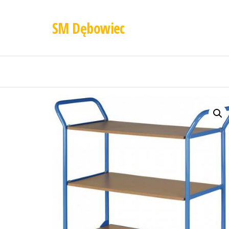
SM Dębowiec