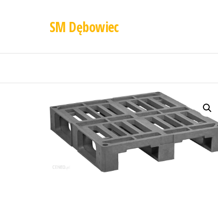
SM Dębowiec